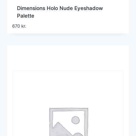
Dimensions Holo Nude Eyeshadow
Palette
670
kr.