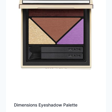
Dimensions Eyeshadow Palette