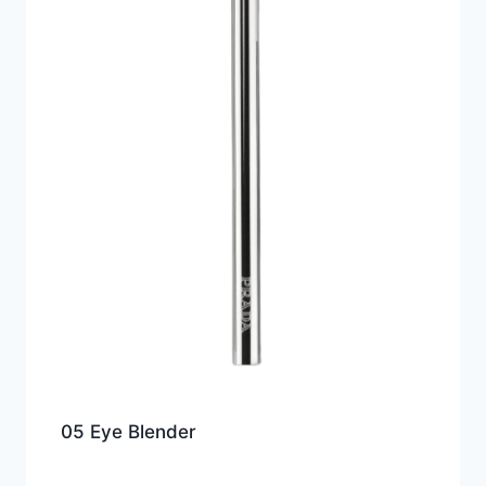
05 Eye Blender