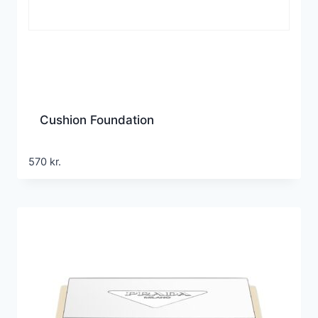
Cushion Foundation
570
kr.