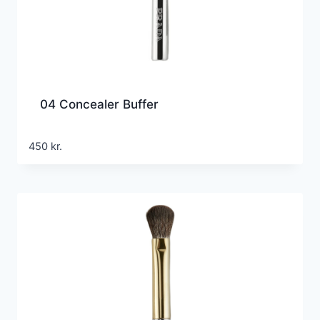
04 Concealer Buffer
450
kr.