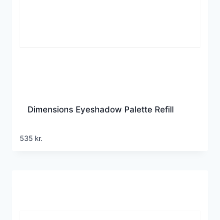
Dimensions Eyeshadow Palette Refill
535
kr.