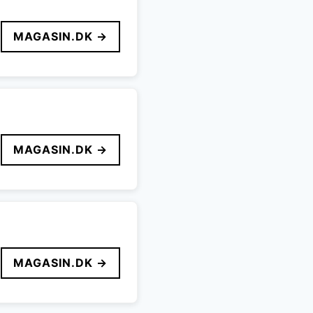
MAGASIN.DK →
MAGASIN.DK →
MAGASIN.DK →