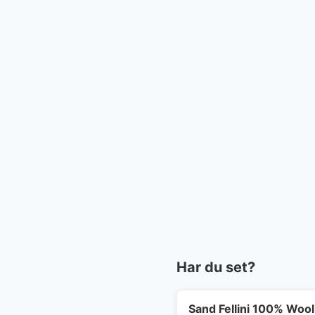
Har du set?
Sand Fellini 100% Wool