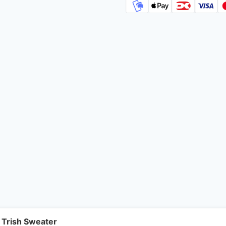
 Trish Sweater