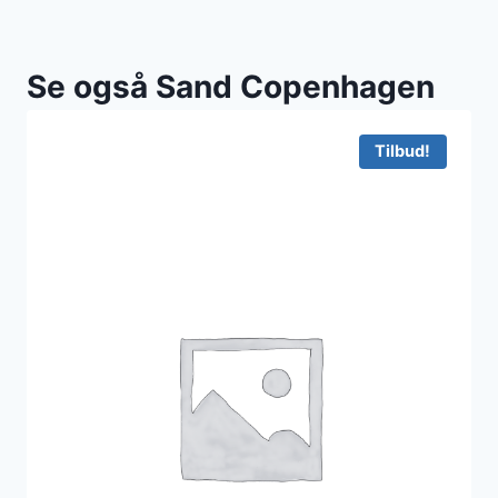
Se også Sand Copenhagen
Tilbud!