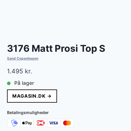
3176 Matt Prosi Top S
Sand Copenhagen
1.495
kr.
På lager
MAGASIN.DK →
Betalingsmuligheder