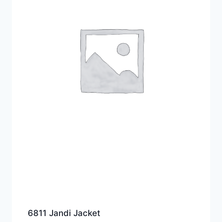
6811 Jandi Jacket