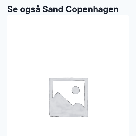
Se også Sand Copenhagen