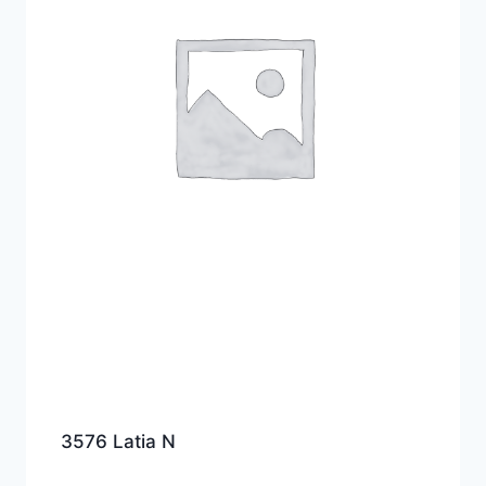
3576 Latia N