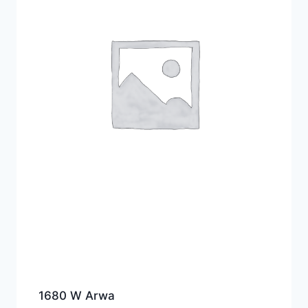
1680 W Arwa