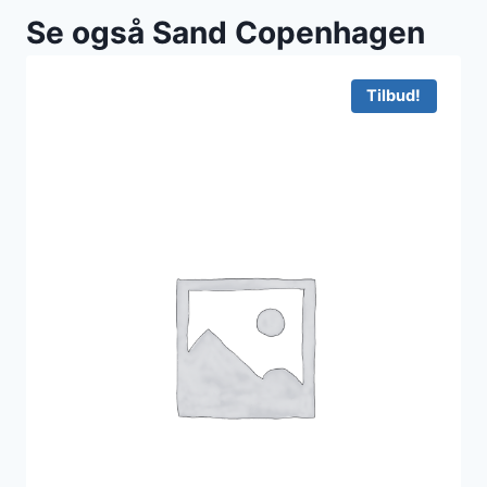
Se også Sand Copenhagen
Tilbud!