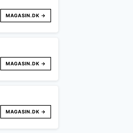
MAGASIN.DK →
MAGASIN.DK →
MAGASIN.DK →