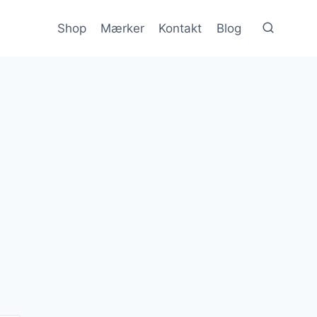
Shop
Mærker
Kontakt
Blog