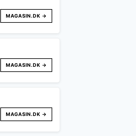
MAGASIN.DK →
MAGASIN.DK →
MAGASIN.DK →