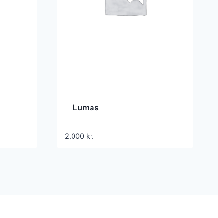
Lumas
2.000
kr.