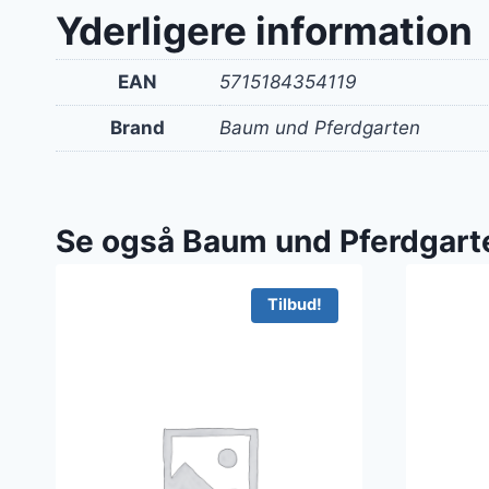
Yderligere information
EAN
5715184354119
Brand
Baum und Pferdgarten
Se også Baum und Pferdgart
Tilbud!