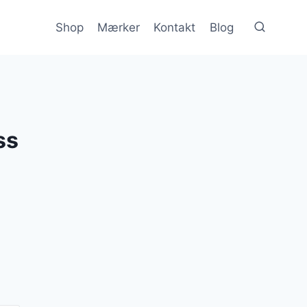
Shop
Mærker
Kontakt
Blog
ss