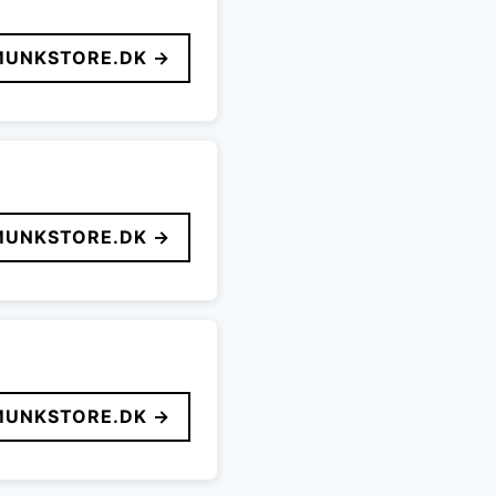
MUNKSTORE.DK →
MUNKSTORE.DK →
MUNKSTORE.DK →