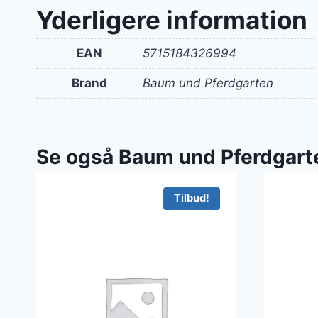
Yderligere information
EAN
5715184326994
Brand
Baum und Pferdgarten
Se også Baum und Pferdgart
Tilbud!