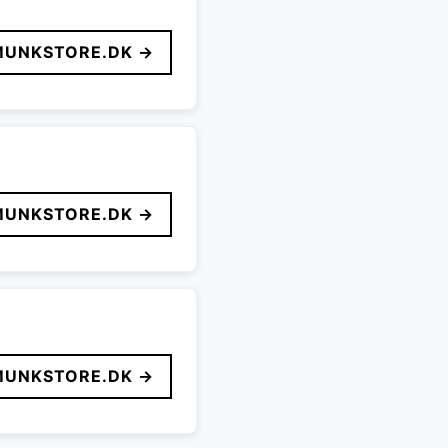
MUNKSTORE.DK →
MUNKSTORE.DK →
MUNKSTORE.DK →