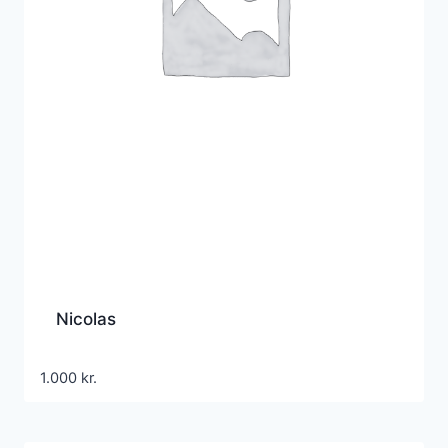
Nicolas
1.000
kr.