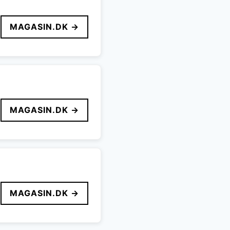
MAGASIN.DK →
MAGASIN.DK →
MAGASIN.DK →