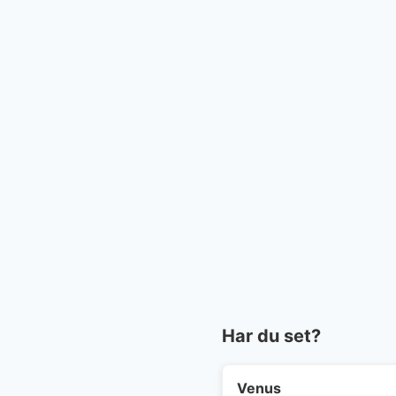
Har du set?
Venus