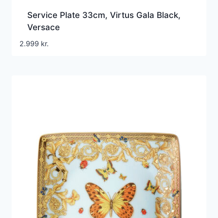
Service Plate 33cm, Virtus Gala Black,
Versace
2.999
kr.