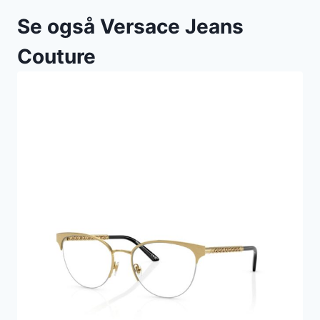
Se også Versace Jeans
Couture