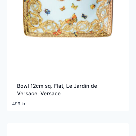
Bowl 12cm sq. Flat, Le Jardin de
Versace, Versace
499
kr.