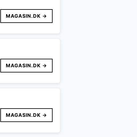
MAGASIN.DK →
MAGASIN.DK →
MAGASIN.DK →