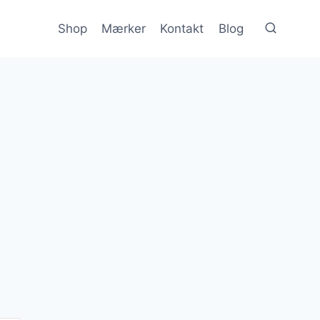
Shop
Mærker
Kontakt
Blog