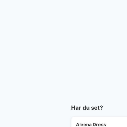
Har du set?
Aleena Dress