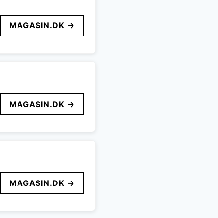
MAGASIN.DK →
MAGASIN.DK →
MAGASIN.DK →