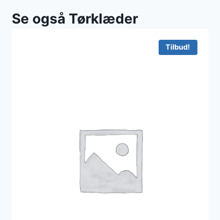
Se også Tørklæder
Tilbud!