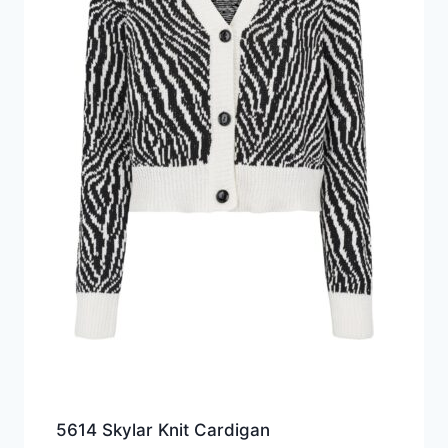
5614 Skylar Knit Cardigan