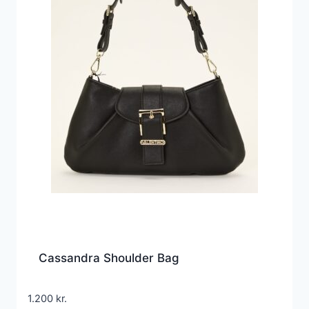
Cassandra Shoulder Bag
1.200
kr.