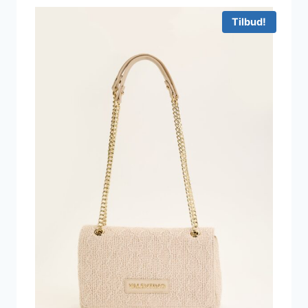
Tilbud!