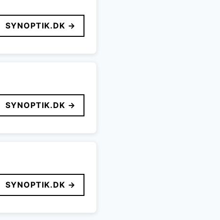
SYNOPTIK.DK →
SYNOPTIK.DK →
SYNOPTIK.DK →