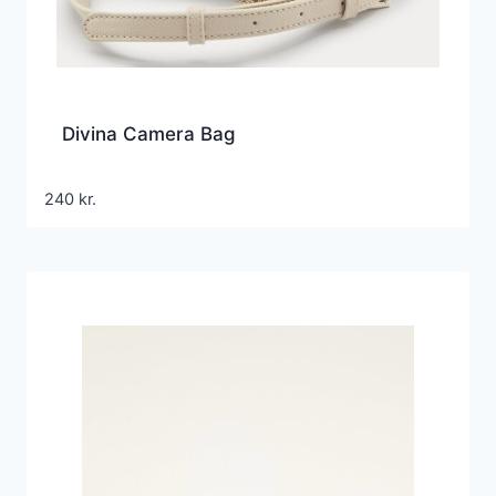
Divina Camera Bag
240
kr.