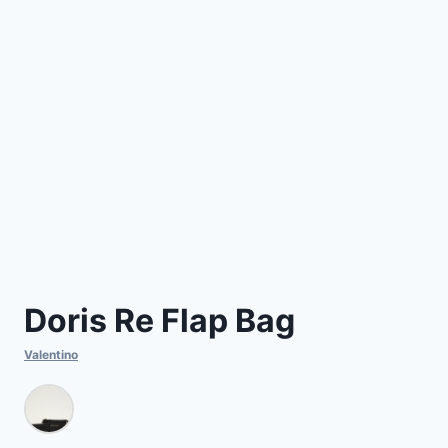
Doris Re Flap Bag
Valentino