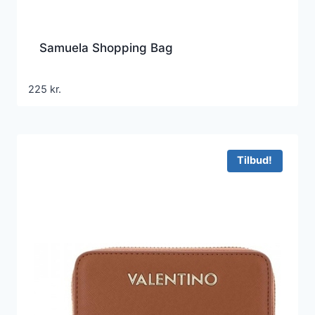
Samuela Shopping Bag
225
kr.
Tilbud!