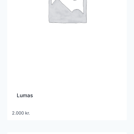
Lumas
2.000
kr.