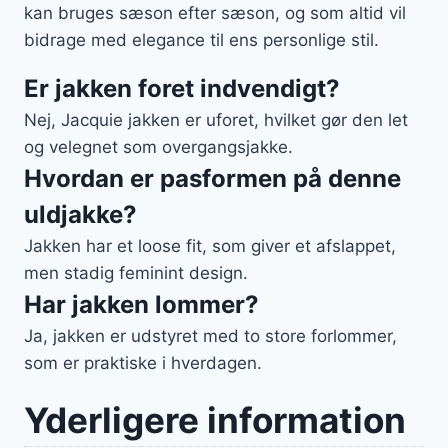
kan bruges sæson efter sæson, og som altid vil
bidrage med elegance til ens personlige stil.
Er jakken foret indvendigt?
Nej, Jacquie jakken er uforet, hvilket gør den let
og velegnet som overgangsjakke.
Hvordan er pasformen på denne
uldjakke?
Jakken har et loose fit, som giver et afslappet,
men stadig feminint design.
Har jakken lommer?
Ja, jakken er udstyret med to store forlommer,
som er praktiske i hverdagen.
Yderligere information