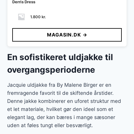
Derris Dress
1.800
kr.
MAGASIN.DK →
En sofistikeret uldjakke til
overgangsperioderne
Jacquie uldjakke fra By Malene Birger er en
fremragende favorit til de skiftende årstider.
Denne jakke kombinerer en uforet struktur med
et let materiale, hvilket gør den ideel som et
elegant lag, der kan bæres i mange sæsoner
uden at føles tungt eller besværligt.