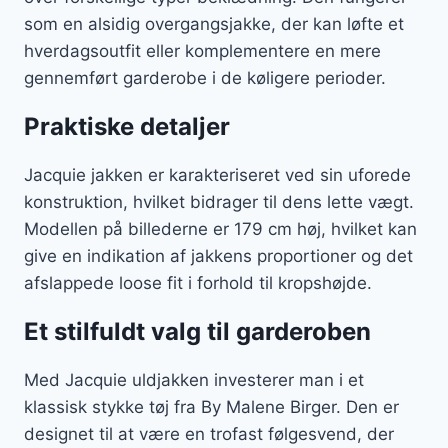
som en alsidig overgangsjakke, der kan løfte et
hverdagsoutfit eller komplementere en mere
gennemført garderobe i de køligere perioder.
Praktiske detaljer
Jacquie jakken er karakteriseret ved sin uforede
konstruktion, hvilket bidrager til dens lette vægt.
Modellen på billederne er 179 cm høj, hvilket kan
give en indikation af jakkens proportioner og det
afslappede loose fit i forhold til kropshøjde.
Et stilfuldt valg til garderoben
Med Jacquie uldjakken investerer man i et
klassisk stykke tøj fra By Malene Birger. Den er
designet til at være en trofast følgesvend, der