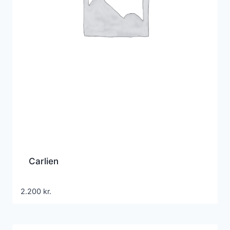
Carlien
2.200
kr.