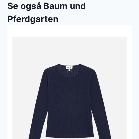
Se også Baum und
Pferdgarten