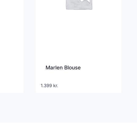
Marlen Blouse
1.399
kr.