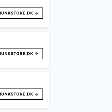
MUNKSTORE.DK →
MUNKSTORE.DK →
MUNKSTORE.DK →