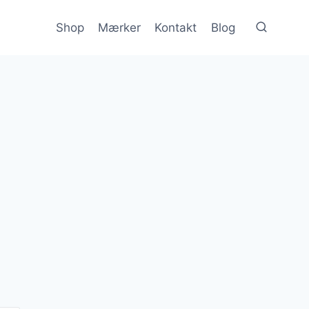
Shop
Mærker
Kontakt
Blog