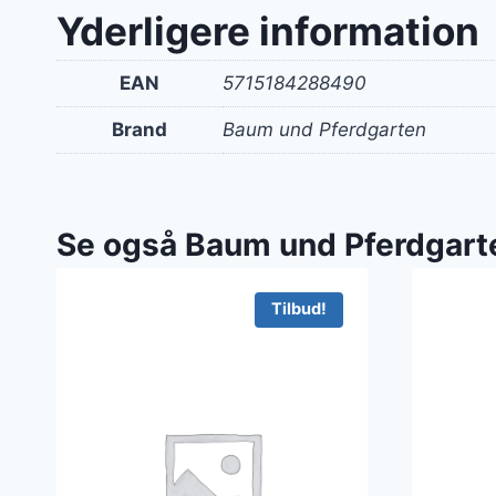
Yderligere information
EAN
5715184288490
Brand
Baum und Pferdgarten
Se også Baum und Pferdgart
Tilbud!