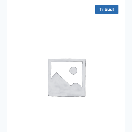
Tilbud!