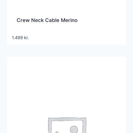
Crew Neck Cable Merino
1.499
kr.