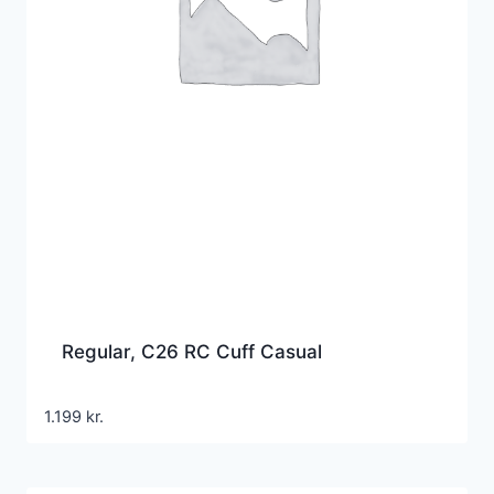
Regular, C26 RC Cuff Casual
1.199
kr.