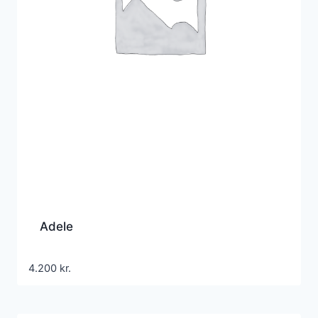
Adele
4.200
kr.