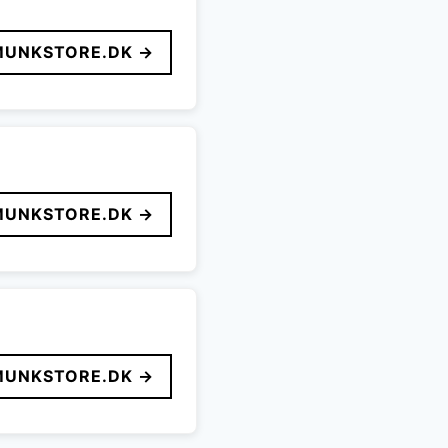
MUNKSTORE.DK →
MUNKSTORE.DK →
MUNKSTORE.DK →