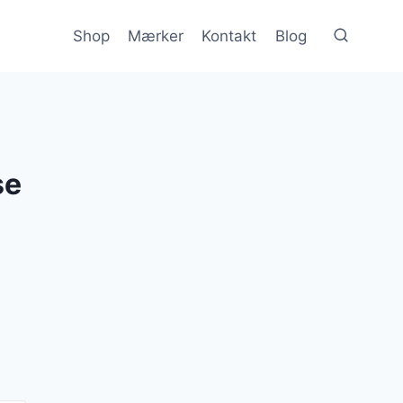
Shop
Mærker
Kontakt
Blog
se