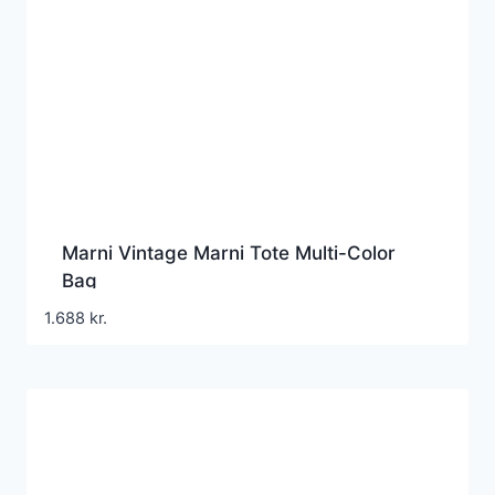
Marni Vintage Marni Tote Multi-Color
Bag
1.688
kr.