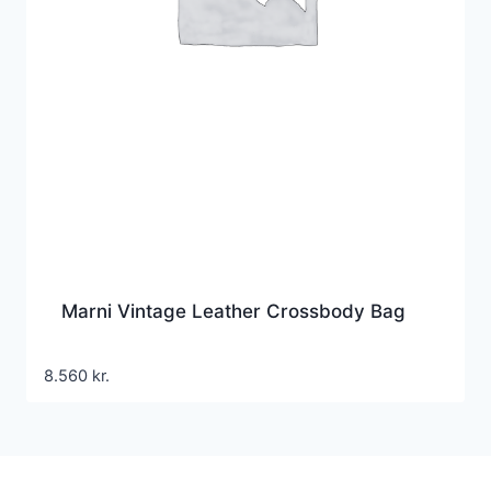
Marni Vintage Leather Crossbody Bag
8.560
kr.