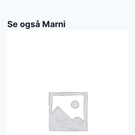
Se også Marni