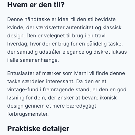
Hvem er den til?
Denne håndtaske er ideel til den stilbevidste
kvinde, der værdsætter autenticitet og klassisk
design. Den er velegnet til brug i en travl
hverdag, hvor der er brug for en pålidelig taske,
der samtidig udstråler elegance og diskret luksus
i alle sammenhænge.
Entusiaster af mærker som Marni vil finde denne
taske særdeles interessant. Da den er et
vintage-fund i fremragende stand, er den en god
løsning for dem, der ønsker at bevare ikonisk
design gennem et mere bæredygtigt
forbrugsmønster.
Praktiske detaljer