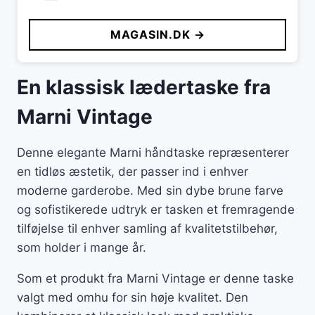
MAGASIN.DK →
En klassisk lædertaske fra
Marni Vintage
Denne elegante Marni håndtaske repræsenterer
en tidløs æstetik, der passer ind i enhver
moderne garderobe. Med sin dybe brune farve
og sofistikerede udtryk er tasken et fremragende
tilføjelse til enhver samling af kvalitetstilbehør,
som holder i mange år.
Som et produkt fra Marni Vintage er denne taske
valgt med omhu for sin høje kvalitet. Den