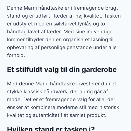
Denne Marni håndtaske er i fremragende brugt
stand og er udført i læder af høj kvalitet. Tasken
er udstyret med en sølvfarvet lynlås og to
håndtag lavet af læder. Med sine indvendige
lommer tilbyder den en organiseret løsning til
opbevaring af personlige genstande under alle
forhold.
Et stilfuldt valg til din garderobe
Med denne Marni håndtaske investerer du i et
stykke klassisk håndværk, der aldrig går af
mode. Det er et fremragende valg for alle, der
ønsker at kombinere moderne stil med historisk
kvalitet og autenticitet i ét samlet produkt.
Hvilken stand er tasken i?