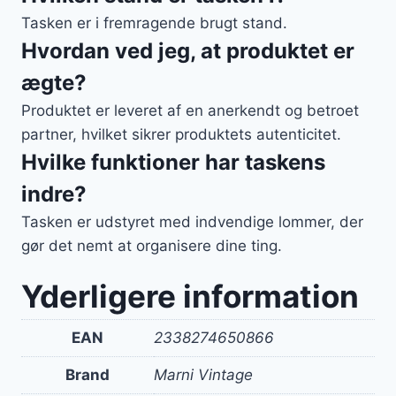
Tasken er i fremragende brugt stand.
Hvordan ved jeg, at produktet er
ægte?
Produktet er leveret af en anerkendt og betroet
partner, hvilket sikrer produktets autenticitet.
Hvilke funktioner har taskens
indre?
Tasken er udstyret med indvendige lommer, der
gør det nemt at organisere dine ting.
Yderligere information
EAN
2338274650866
Brand
Marni Vintage