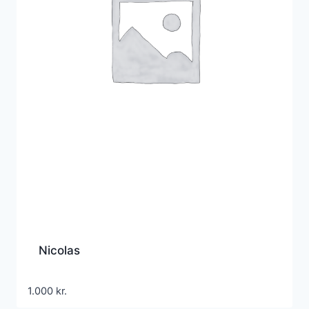
Nicolas
1.000
kr.