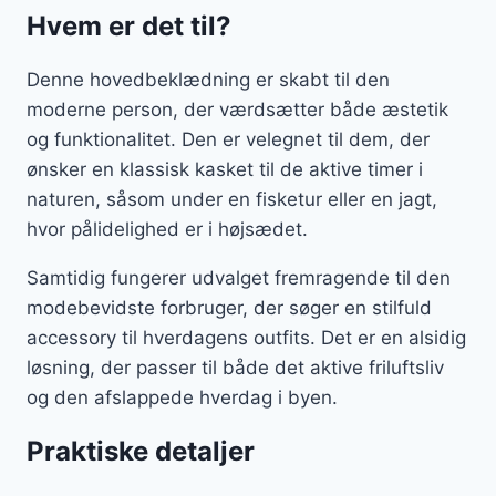
Hvem er det til?
Denne hovedbeklædning er skabt til den
moderne person, der værdsætter både æstetik
og funktionalitet. Den er velegnet til dem, der
ønsker en klassisk kasket til de aktive timer i
naturen, såsom under en fisketur eller en jagt,
hvor pålidelighed er i højsædet.
Samtidig fungerer udvalget fremragende til den
modebevidste forbruger, der søger en stilfuld
accessory til hverdagens outfits. Det er en alsidig
løsning, der passer til både det aktive friluftsliv
og den afslappede hverdag i byen.
Praktiske detaljer