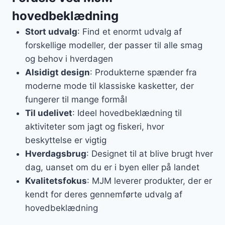
hovedbeklædning
Stort udvalg
: Find et enormt udvalg af
forskellige modeller, der passer til alle smag
og behov i hverdagen
Alsidigt design
: Produkterne spænder fra
moderne mode til klassiske kasketter, der
fungerer til mange formål
Til udelivet
: Ideel hovedbeklædning til
aktiviteter som jagt og fiskeri, hvor
beskyttelse er vigtig
Hverdagsbrug
: Designet til at blive brugt hver
dag, uanset om du er i byen eller på landet
Kvalitetsfokus
: MJM leverer produkter, der er
kendt for deres gennemførte udvalg af
hovedbeklædning