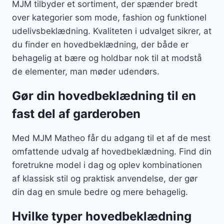
MJM tilbyder et sortiment, der spænder bredt
over kategorier som mode, fashion og funktionel
udelivsbeklædning. Kvaliteten i udvalget sikrer, at
du finder en hovedbeklædning, der både er
behagelig at bære og holdbar nok til at modstå
de elementer, man møder udendørs.
Gør din hovedbeklædning til en
fast del af garderoben
Med MJM Matheo får du adgang til et af de mest
omfattende udvalg af hovedbeklædning. Find din
foretrukne model i dag og oplev kombinationen
af klassisk stil og praktisk anvendelse, der gør
din dag en smule bedre og mere behagelig.
Hvilke typer hovedbeklædning