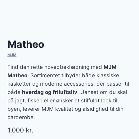
Matheo
MJM
Find den rette hovedbeklædning med
MJM
Matheo
. Sortimentet tilbyder både klassiske
kasketter og moderne accessories, der passer til
både
hverdag og friluftsliv
. Uanset om du skal
på jagt, fiskeri eller ønsker et stilfuldt look til
byen, leverer MJM kvalitet og alsidighed til din
garderobe.
1.000
kr.