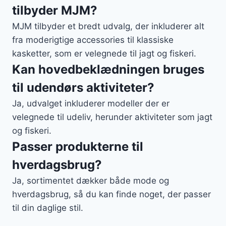
tilbyder MJM?
MJM tilbyder et bredt udvalg, der inkluderer alt
fra moderigtige accessories til klassiske
kasketter, som er velegnede til jagt og fiskeri.
Kan hovedbeklædningen bruges
til udendørs aktiviteter?
Ja, udvalget inkluderer modeller der er
velegnede til udeliv, herunder aktiviteter som jagt
og fiskeri.
Passer produkterne til
hverdagsbrug?
Ja, sortimentet dækker både mode og
hverdagsbrug, så du kan finde noget, der passer
til din daglige stil.