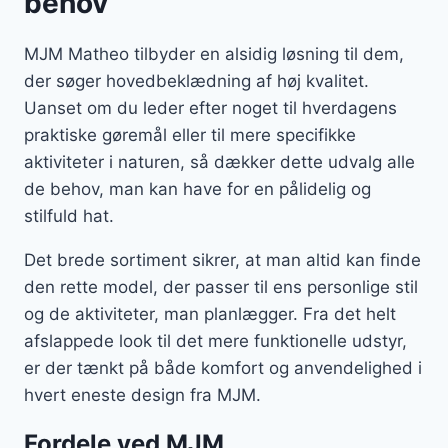
behov
MJM Matheo tilbyder en alsidig løsning til dem,
der søger hovedbeklædning af høj kvalitet.
Uanset om du leder efter noget til hverdagens
praktiske gøremål eller til mere specifikke
aktiviteter i naturen, så dækker dette udvalg alle
de behov, man kan have for en pålidelig og
stilfuld hat.
Det brede sortiment sikrer, at man altid kan finde
den rette model, der passer til ens personlige stil
og de aktiviteter, man planlægger. Fra det helt
afslappede look til det mere funktionelle udstyr,
er der tænkt på både komfort og anvendelighed i
hvert eneste design fra MJM.
Fordele ved MJM