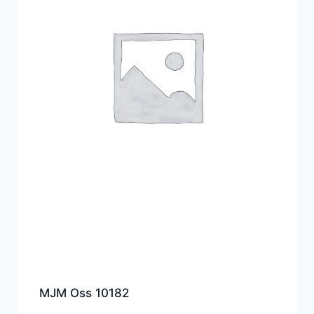
MJM Oss 10182