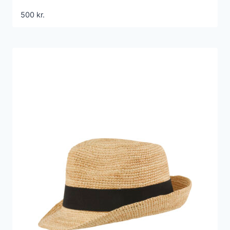
500
kr.