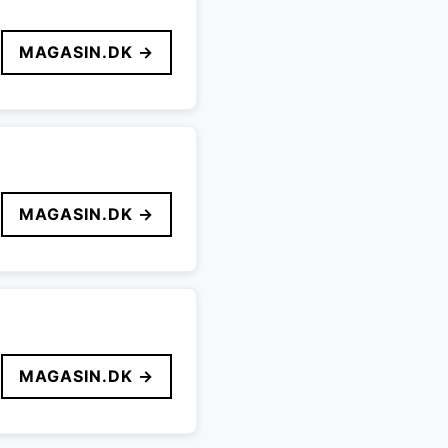
MAGASIN.DK →
MAGASIN.DK →
MAGASIN.DK →