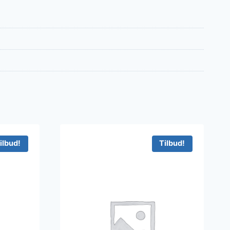
ilbud!
Tilbud!