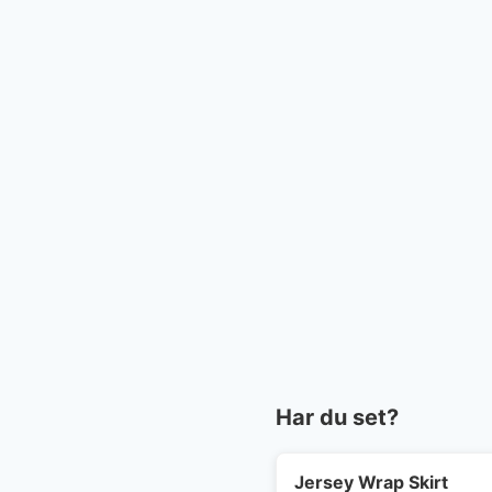
Har du set?
Jersey Wrap Skirt