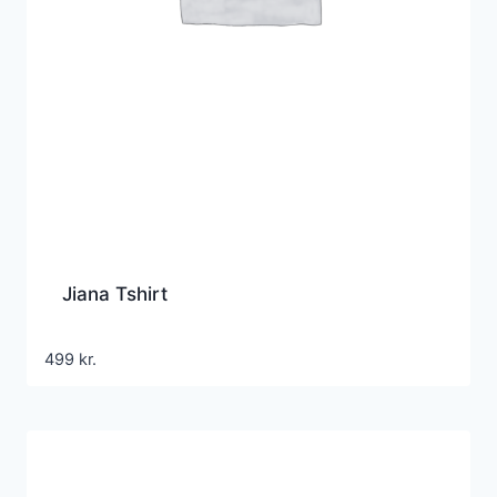
Jiana Tshirt
499
kr.