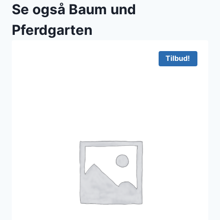
Se også Baum und
Pferdgarten
Tilbud!