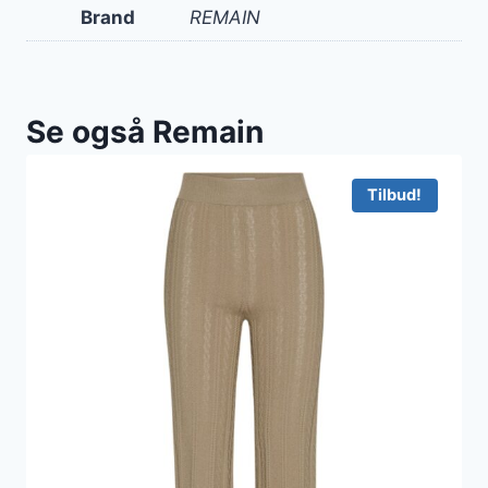
Brand
REMAIN
Se også Remain
Tilbud!