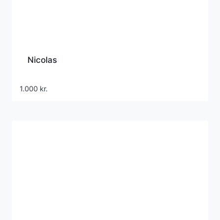
Nicolas
1.000
kr.