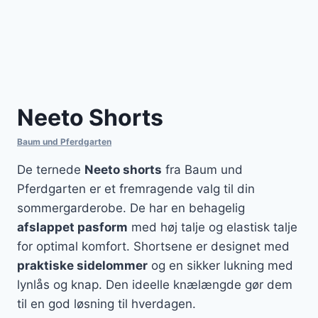
Neeto Shorts
Baum und Pferdgarten
De ternede
Neeto shorts
fra Baum und
Pferdgarten er et fremragende valg til din
sommergarderobe. De har en behagelig
afslappet pasform
med høj talje og elastisk talje
for optimal komfort. Shortsene er designet med
praktiske sidelommer
og en sikker lukning med
lynlås og knap. Den ideelle knælængde gør dem
til en god løsning til hverdagen.