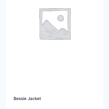
Bessie Jacket