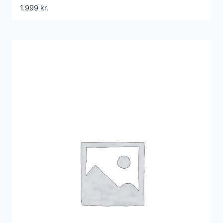
1.999
kr.