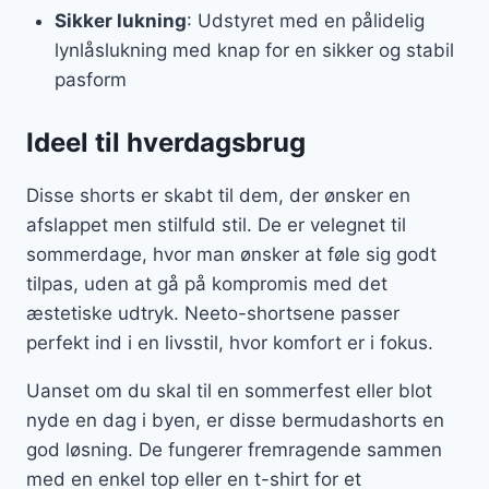
Sikker lukning
: Udstyret med en pålidelig
lynlåslukning med knap for en sikker og stabil
pasform
Ideel til hverdagsbrug
Disse shorts er skabt til dem, der ønsker en
afslappet men stilfuld stil. De er velegnet til
sommerdage, hvor man ønsker at føle sig godt
tilpas, uden at gå på kompromis med det
æstetiske udtryk. Neeto-shortsene passer
perfekt ind i en livsstil, hvor komfort er i fokus.
Uanset om du skal til en sommerfest eller blot
nyde en dag i byen, er disse bermudashorts en
god løsning. De fungerer fremragende sammen
med en enkel top eller en t-shirt for et