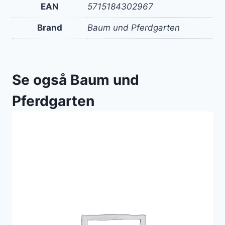
EAN
5715184302967
Brand
Baum und Pferdgarten
Se også Baum und
Pferdgarten