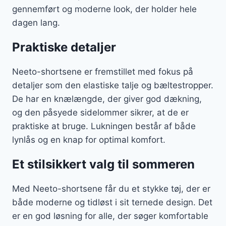
gennemført og moderne look, der holder hele
dagen lang.
Praktiske detaljer
Neeto-shortsene er fremstillet med fokus på
detaljer som den elastiske talje og bæltestropper.
De har en knælængde, der giver god dækning,
og den påsyede sidelommer sikrer, at de er
praktiske at bruge. Lukningen består af både
lynlås og en knap for optimal komfort.
Et stilsikkert valg til sommeren
Med Neeto-shortsene får du et stykke tøj, der er
både moderne og tidløst i sit ternede design. Det
er en god løsning for alle, der søger komfortable