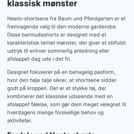
klassisk mønster
Neeto-shortsene fra Baum und Pferdgarten er et
fremragende valg til den moderne garderobe.
Disse bermudashorts er designet med et
karakteristisk ternet mønster, der giver et stilfuldt
udtryk til enhver sommerlig anledning eller
afslappet dag ude i det fri.
Designet fokuserer på en behagelig pasform,
hvor den høje talje sikrer, at shortsene sidder
godt på kroppen. Det er et stykke tøj, der
kombinerer det klassiske udseende med en
afslappet følelse, som gør dem meget velegnet til
hverdagens mange forskellige behov og
aktiviteter.