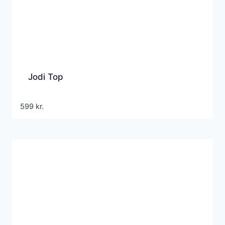
Jodi Top
599
kr.