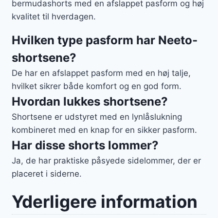
bermudashorts med en afslappet pasform og høj
kvalitet til hverdagen.
Hvilken type pasform har Neeto-
shortsene?
De har en afslappet pasform med en høj talje,
hvilket sikrer både komfort og en god form.
Hvordan lukkes shortsene?
Shortsene er udstyret med en lynlåslukning
kombineret med en knap for en sikker pasform.
Har disse shorts lommer?
Ja, de har praktiske påsyede sidelommer, der er
placeret i siderne.
Yderligere information