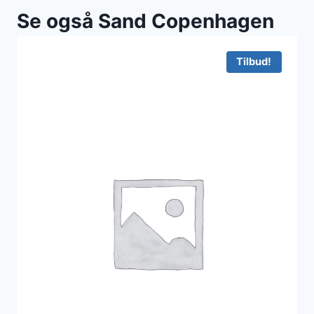
Se også Sand Copenhagen
Tilbud!