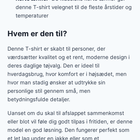
denne T-shirt velegnet til de fleste årstider og
temperaturer
Hvem er den til?
Denne T-shirt er skabt til personer, der
værdsætter kvalitet og et rent, moderne design i
deres daglige tøjvalg. Den er ideel til
hverdagsbrug, hvor komfort er i højsædet, men
hvor man stadig ønsker at udtrykke sin
personlige stil gennem små, men
betydningsfulde detaljer.
Uanset om du skal til afslappet sammenkomst
eller blot vil føle dig godt tilpas i fritiden, er denne
model en god løsning. Den fungerer perfekt som
et let lag under en jakke eller som et