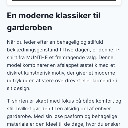
En moderne klassiker til
garderoben
Når du leder efter en behagelig og stilfuld
beklædningsgenstand til hverdagen, er denne T-
shirt fra MUNTHE et fremragende valg. Denne
model kombinerer en afslappet æstetik med et
diskret kunstnerisk motiv, der giver et moderne
udtryk uden at være overdrevet eller larmende i
sit design.
T-shirten er skabt med fokus på både komfort og
stil, hvilket gør den til en alsidig del af enhver
garderobe. Med sin løse pasform og behagelige
materiale er den ideel til de dage, hvor du ønsker