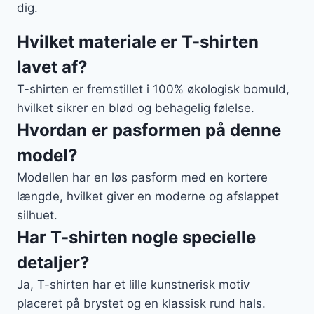
dig.
Hvilket materiale er T-shirten
lavet af?
T-shirten er fremstillet i 100% økologisk bomuld,
hvilket sikrer en blød og behagelig følelse.
Hvordan er pasformen på denne
model?
Modellen har en løs pasform med en kortere
længde, hvilket giver en moderne og afslappet
silhuet.
Har T-shirten nogle specielle
detaljer?
Ja, T-shirten har et lille kunstnerisk motiv
placeret på brystet og en klassisk rund hals.