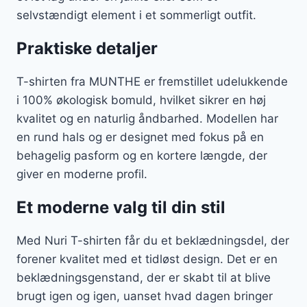
selvstændigt element i et sommerligt outfit.
Praktiske detaljer
T-shirten fra MUNTHE er fremstillet udelukkende
i 100% økologisk bomuld, hvilket sikrer en høj
kvalitet og en naturlig åndbarhed. Modellen har
en rund hals og er designet med fokus på en
behagelig pasform og en kortere længde, der
giver en moderne profil.
Et moderne valg til din stil
Med Nuri T-shirten får du et beklædningsdel, der
forener kvalitet med et tidløst design. Det er en
beklædningsgenstand, der er skabt til at blive
brugt igen og igen, uanset hvad dagen bringer