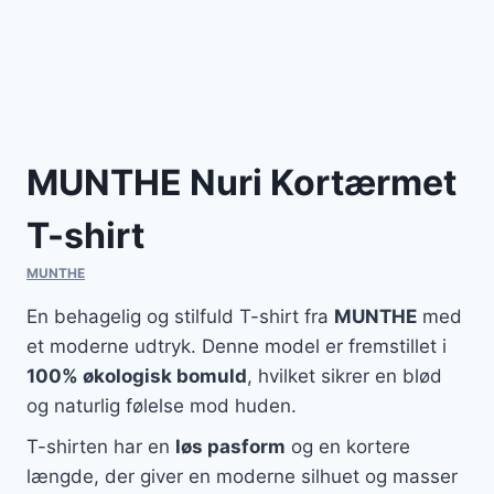
MUNTHE Nuri Kortærmet
T-shirt
MUNTHE
En behagelig og stilfuld T-shirt fra
MUNTHE
med
et moderne udtryk. Denne model er fremstillet i
100% økologisk bomuld
, hvilket sikrer en blød
og naturlig følelse mod huden.
T-shirten har en
løs pasform
og en kortere
længde, der giver en moderne silhuet og masser