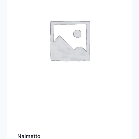
Nalmetto