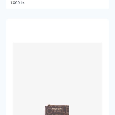
1.099
kr.