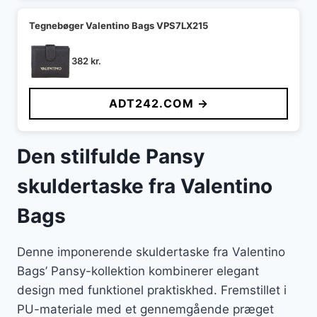
Tegnebøger Valentino Bags VPS7LX215
382
kr.
ADT242.COM →
Den stilfulde Pansy
skuldertaske fra Valentino
Bags
Denne imponerende skuldertaske fra Valentino
Bags’ Pansy-kollektion kombinerer elegant
design med funktionel praktiskhed. Fremstillet i
PU-materiale med et gennemgående præget