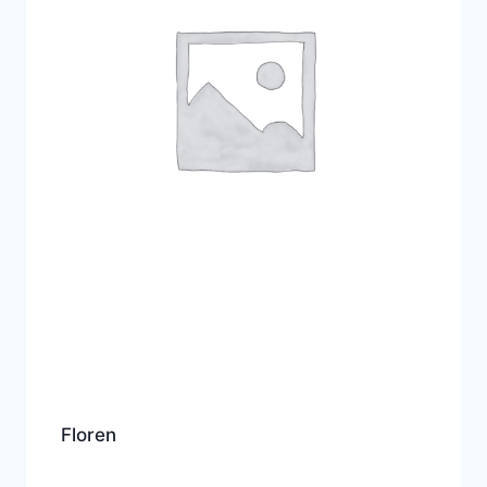
Floren