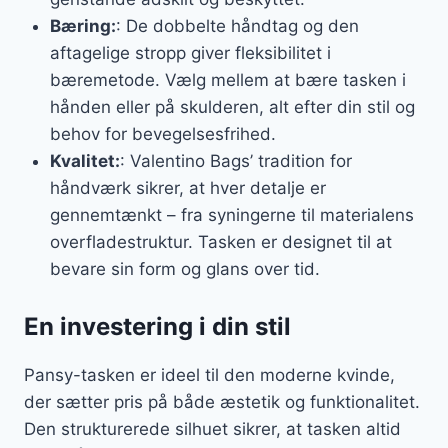
Bæring:
: De dobbelte håndtag og den
aftagelige stropp giver fleksibilitet i
bæremetode. Vælg mellem at bære tasken i
hånden eller på skulderen, alt efter din stil og
behov for bevegelsesfrihed.
Kvalitet:
: Valentino Bags’ tradition for
håndværk sikrer, at hver detalje er
gennemtænkt – fra syningerne til materialens
overfladestruktur. Tasken er designet til at
bevare sin form og glans over tid.
En investering i din stil
Pansy-tasken er ideel til den moderne kvinde,
der sætter pris på både æstetik og funktionalitet.
Den strukturerede silhuet sikrer, at tasken altid