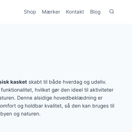
Shop
Mærker
Kontakt
Blog
sisk kasket
skabt til både hverdag og udeliv.
nktionalitet, hvilket gør den ideel til aktiviteter
aturen. Denne alsidige hovedbeklædning er
mfort og holdbar kvalitet, så den kan bruges til
byen og naturen.