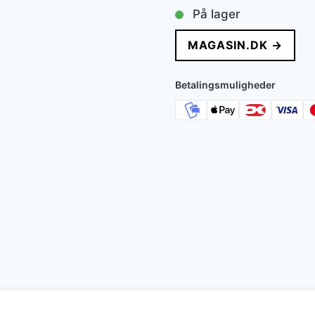
På lager
MAGASIN.DK →
Betalingsmuligheder