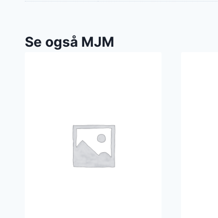
Se også MJM