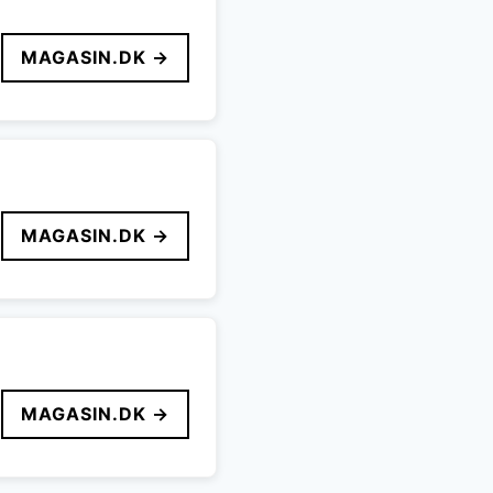
MAGASIN.DK →
MAGASIN.DK →
MAGASIN.DK →