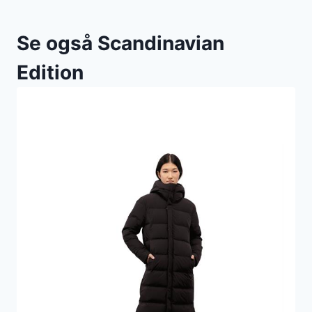
Se også Scandinavian
Edition