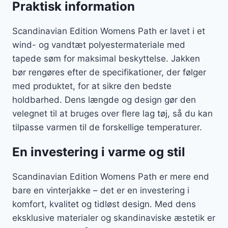
Praktisk information
Scandinavian Edition Womens Path er lavet i et
wind- og vandtæt polyestermateriale med
tapede søm for maksimal beskyttelse. Jakken
bør rengøres efter de specifikationer, der følger
med produktet, for at sikre den bedste
holdbarhed. Dens længde og design gør den
velegnet til at bruges over flere lag tøj, så du kan
tilpasse varmen til de forskellige temperaturer.
En investering i varme og stil
Scandinavian Edition Womens Path er mere end
bare en vinterjakke – det er en investering i
komfort, kvalitet og tidløst design. Med dens
eksklusive materialer og skandinaviske æstetik er