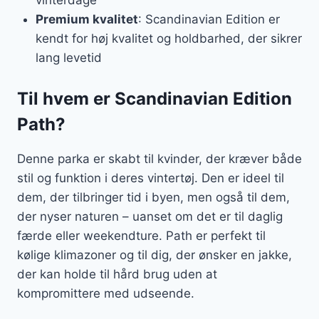
vinterdage
Premium kvalitet
: Scandinavian Edition er
kendt for høj kvalitet og holdbarhed, der sikrer
lang levetid
Til hvem er Scandinavian Edition
Path?
Denne parka er skabt til kvinder, der kræver både
stil og funktion i deres vintertøj. Den er ideel til
dem, der tilbringer tid i byen, men også til dem,
der nyser naturen – uanset om det er til daglig
færde eller weekendture. Path er perfekt til
kølige klimazoner og til dig, der ønsker en jakke,
der kan holde til hård brug uden at
kompromittere med udseende.