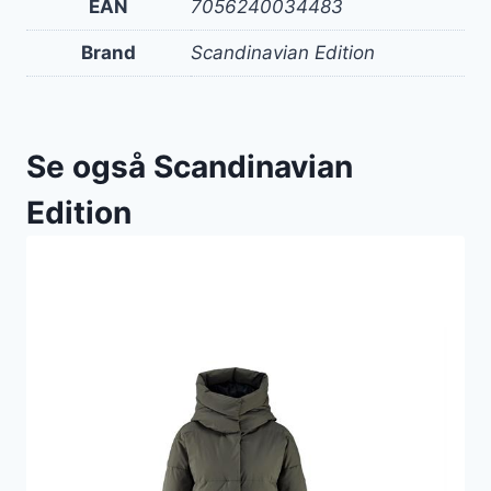
EAN
7056240034483
Brand
Scandinavian Edition
Se også Scandinavian
Edition