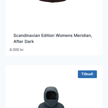
Scandinavian Edition Womens Meridian,
After Dark
6.000
kr.
Tilbud!