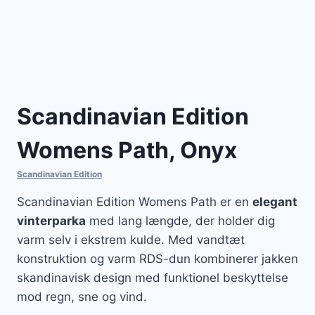
Scandinavian Edition
Womens Path, Onyx
Scandinavian Edition
Scandinavian Edition Womens Path er en
elegant
vinterparka
med lang længde, der holder dig
varm selv i ekstrem kulde. Med vandtæt
konstruktion og varm RDS-dun kombinerer jakken
skandinavisk design med funktionel beskyttelse
mod regn, sne og vind.