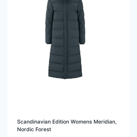
Scandinavian Edition Womens Meridian,
Nordic Forest