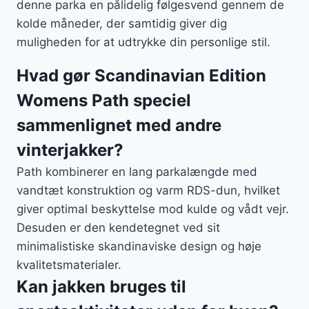
denne parka en pålidelig følgesvend gennem de
kolde måneder, der samtidig giver dig
muligheden for at udtrykke din personlige stil.
Hvad gør Scandinavian Edition
Womens Path speciel
sammenlignet med andre
vinterjakker?
Path kombinerer en lang parkalængde med
vandtæt konstruktion og varm RDS-dun, hvilket
giver optimal beskyttelse mod kulde og vådt vejr.
Desuden er den kendetegnet ved sit
minimalistiske skandinaviske design og høje
kvalitetsmaterialer.
Kan jakken bruges til