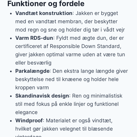
Funktioner og fordele
Vandtæt konstruktion
: Jakken er bygget
med en vandtæt membran, der beskytter
mod regn og sne og holder dig tør i vådt vejr
Varm RDS-dun
: Fyldt med ægte dun, der er
certificeret af Responsible Down Standard,
giver jakken optimal varme uden at være tun
eller besværlig
Parkalængde
: Den ekstra lange længde giver
beskyttelse ned til knæene og holder hele
kroppen varm
Skandinavisk design
: Ren og minimalistisk
stil med fokus på enkle linjer og funktionel
elegance
Windproof
: Materialet er også vindtæt,
hvilket gør jakken velegnet til blæsende