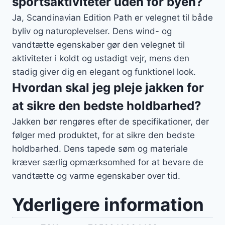
sportsaktiviteter uden for byen?
Ja, Scandinavian Edition Path er velegnet til både
byliv og naturoplevelser. Dens wind- og
vandtætte egenskaber gør den velegnet til
aktiviteter i koldt og ustadigt vejr, mens den
stadig giver dig en elegant og funktionel look.
Hvordan skal jeg pleje jakken for
at sikre den bedste holdbarhed?
Jakken bør rengøres efter de specifikationer, der
følger med produktet, for at sikre den bedste
holdbarhed. Dens tapede søm og materiale
kræver særlig opmærksomhed for at bevare de
vandtætte og varme egenskaber over tid.
Yderligere information