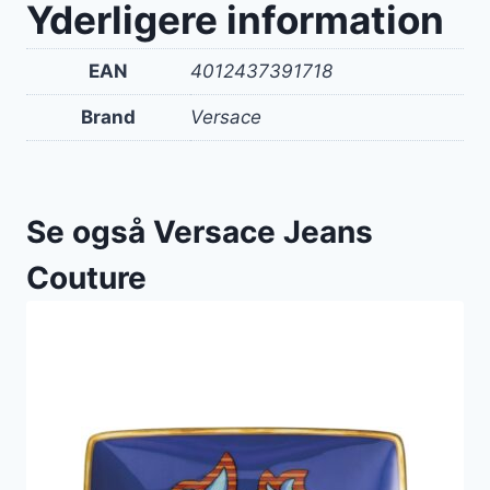
Yderligere information
EAN
4012437391718
Brand
Versace
Se også Versace Jeans
Couture