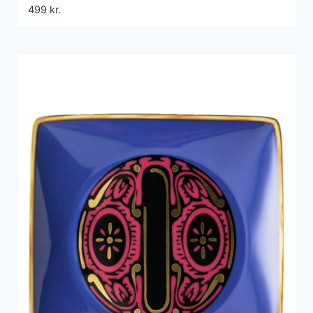
499
kr.