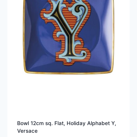
Bowl 12cm sq. Flat, Holiday Alphabet Y,
Versace