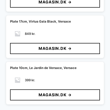
MAGASIN.DK →
Plate 17cm, Virtus Gala Black, Versace
849
kr.
MAGASIN.DK →
Plate 10cm, Le Jardin de Versace, Versace
399
kr.
MAGASIN.DK →