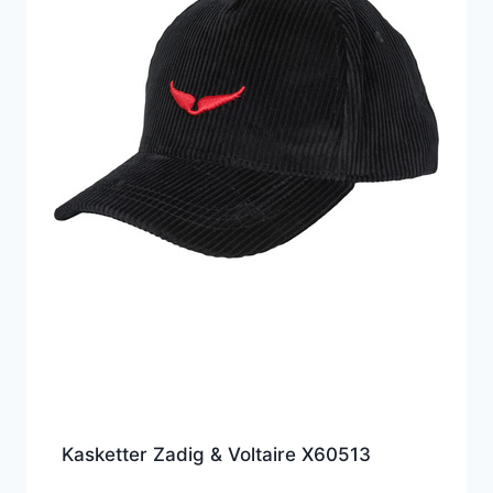
Kasketter Zadig & Voltaire X60513