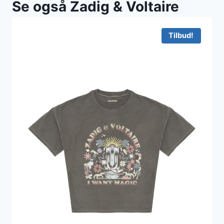
Se også Zadig & Voltaire
Tilbud!