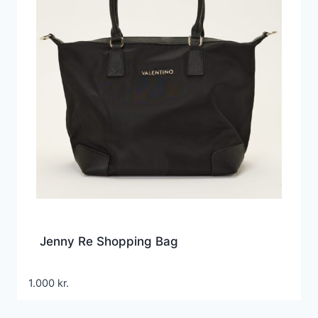
Jenny Re Shopping Bag
1.000
kr.