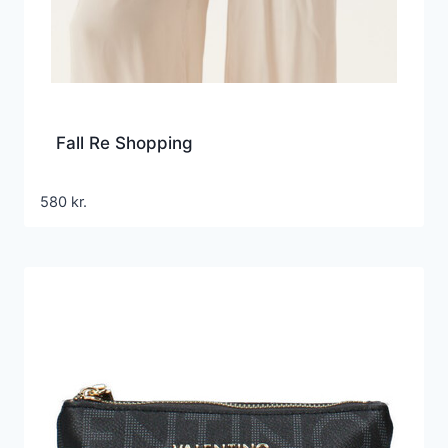
Fall Re Shopping
580
kr.