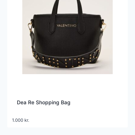
Dea Re Shopping Bag
1.000
kr.