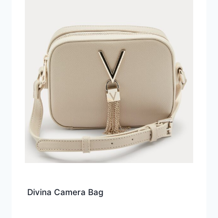
Divina Camera Bag