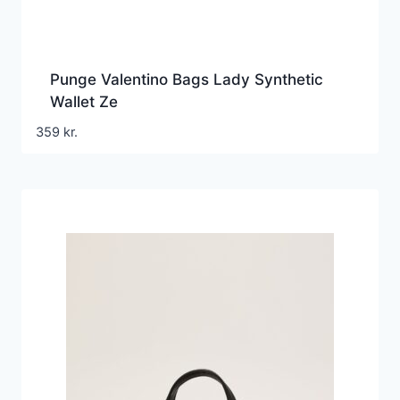
Punge Valentino Bags Lady Synthetic
Wallet Ze
359
kr.