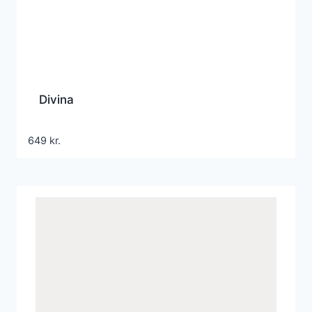
Divina
649
kr.