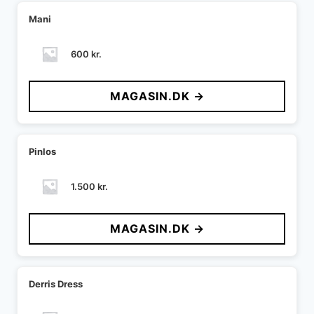
Mani
600
kr.
MAGASIN.DK →
Pinlos
1.500
kr.
MAGASIN.DK →
Derris Dress