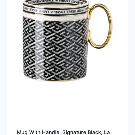
Mug With Handle, Signature Black, La