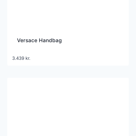
Versace Handbag
3.439
kr.