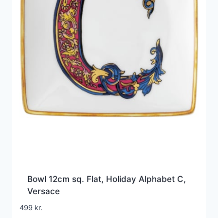
Bowl 12cm sq. Flat, Holiday Alphabet C,
Versace
499
kr.