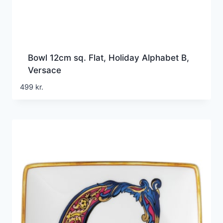
Bowl 12cm sq. Flat, Holiday Alphabet B,
Versace
499
kr.