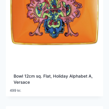
Bowl 12cm sq. Flat, Holiday Alphabet A,
Versace
499
kr.