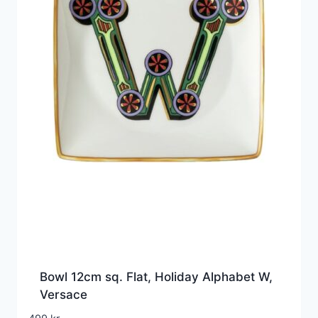
Bowl 12cm sq. Flat, Holiday Alphabet W,
Versace