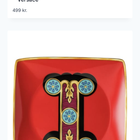
499
kr.