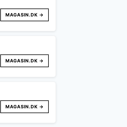
MAGASIN.DK →
MAGASIN.DK →
MAGASIN.DK →