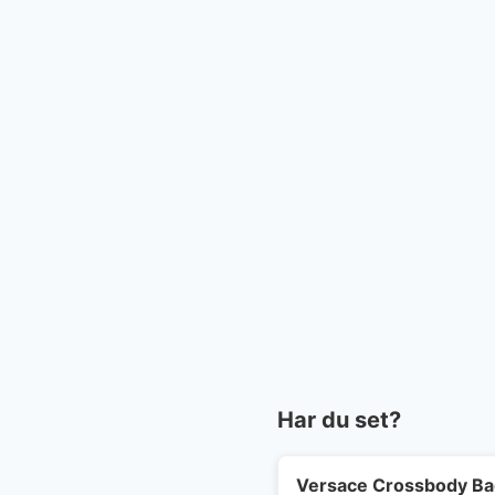
Har du set?
Versace Crossbody Ba