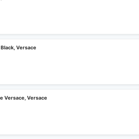
 Black, Versace
de Versace, Versace