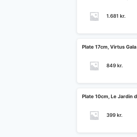
1.681
kr.
Plate 17cm, Virtus Gala
849
kr.
Plate 10cm, Le Jardin 
399
kr.