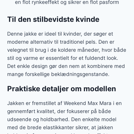
en flot rynkeeffekt og sikrer en flot pasform
Til den stilbevidste kvinde
Denne jakke er ideel til kvinder, der søger et
moderne alternativ til traditionel pels. Den er
velegnet til brug i de koldere måneder, hvor både
stil og varme er essentielt for et fuldendt look.
Det enkle design gør den nem at kombinere med
mange forskellige beklædningsgenstande.
Praktiske detaljer om modellen
Jakken er fremstillet af Weekend Max Mara i en
gennemført kvalitet, der fokuserer på både
udseende og holdbarhed. Den enkelte model
med de brede elastikkanter sikrer, at jakken