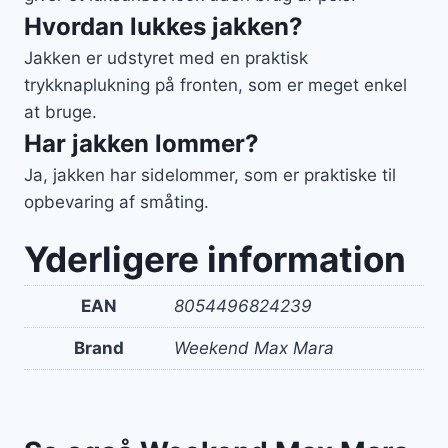
Hvordan lukkes jakken?
Jakken er udstyret med en praktisk
trykknaplukning på fronten, som er meget enkel
at bruge.
Har jakken lommer?
Ja, jakken har sidelommer, som er praktiske til
opbevaring af småting.
Yderligere information
EAN
8054496824239
Brand
Weekend Max Mara