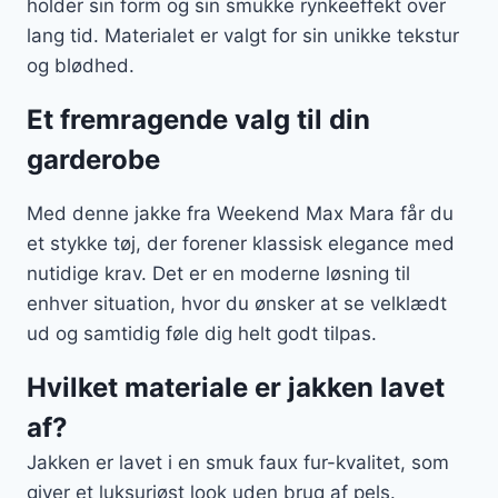
holder sin form og sin smukke rynkeeffekt over
lang tid. Materialet er valgt for sin unikke tekstur
og blødhed.
Et fremragende valg til din
garderobe
Med denne jakke fra Weekend Max Mara får du
et stykke tøj, der forener klassisk elegance med
nutidige krav. Det er en moderne løsning til
enhver situation, hvor du ønsker at se velklædt
ud og samtidig føle dig helt godt tilpas.
Hvilket materiale er jakken lavet
af?
Jakken er lavet i en smuk faux fur-kvalitet, som
giver et luksuriøst look uden brug af pels.